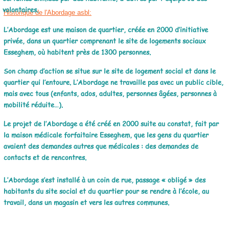
volontaires.
Historique de l'Abordage asbl:
L’Abordage est une maison de quartier, créée en 2000 d’initiative
privée, dans un quartier comprenant le site de logements sociaux
Esseghem, où habitent près de 1300 personnes.
Son champ d’action se situe sur le site de logement social et dans le
quartier qui l’entoure. L’Abordage ne travaille pas avec un public cible,
mais avec tous (enfants, ados, adultes, personnes âgées, personnes à
mobilité réduite…).
Le projet de l’Abordage a été créé en 2000 suite au constat, fait par
la maison médicale forfaitaire Esseghem, que les gens du quartier
avaient des demandes autres que médicales : des demandes de
contacts et de rencontres.
L’Abordage s’est installé à un coin de rue, passage « obligé » des
habitants du site social et du quartier pour se rendre à l’école, au
travail, dans un magasin et vers les autres communes.